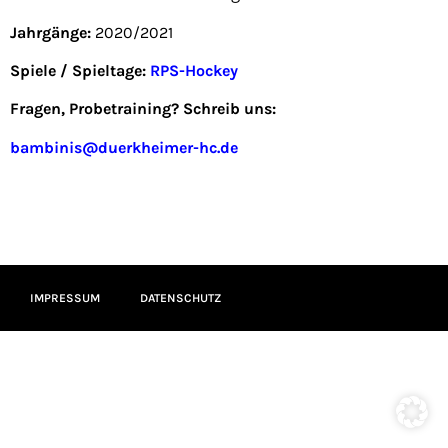
Jahrgänge:
2020/2021
Spiele / Spieltage:
RPS-Hockey
Fragen, Probetraining? Schreib uns:
bambinis@duerkheimer-hc.de
IMPRESSUM
DATENSCHUTZ