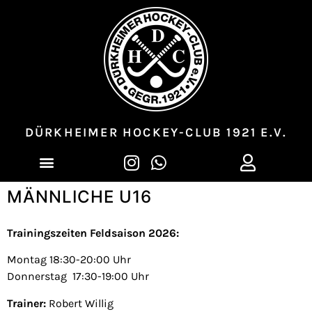
DÜRKHEIMER HOCKEY-CLUB 1921 E.V.
MÄNNLICHE U16
Trainingszeiten Feldsaison 2026
:
Montag 18:30-20:00 Uhr
Donnerstag 17:30-19:00 Uhr
Trainer:
Robert Willig