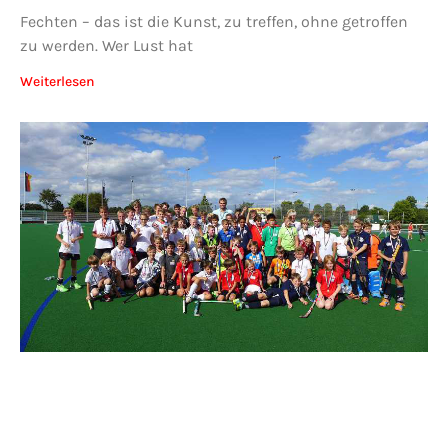
Fechten – das ist die Kunst, zu treffen, ohne getroffen
zu werden. Wer Lust hat
Weiterlesen