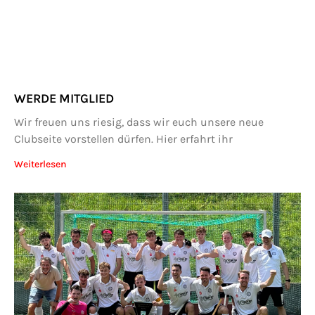
WERDE MITGLIED
Wir freuen uns riesig, dass wir euch unsere neue
Clubseite vorstellen dürfen. Hier erfahrt ihr
Weiterlesen