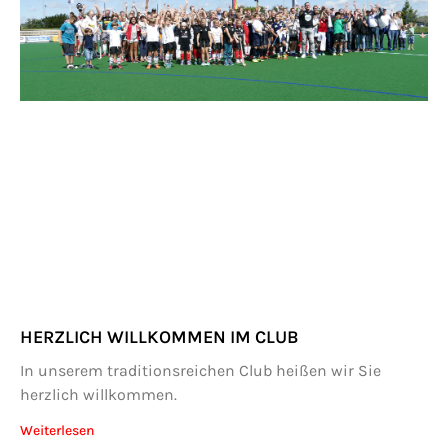
HERZLICH WILLKOMMEN IM CLUB
In unserem traditionsreichen Club heißen wir Sie
herzlich willkommen.
Weiterlesen