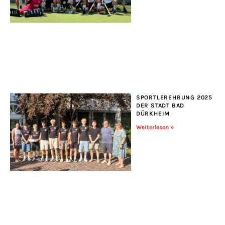
SPORTLEREHRUNG 2025
DER STADT BAD
DÜRKHEIM
Weiterlesen »