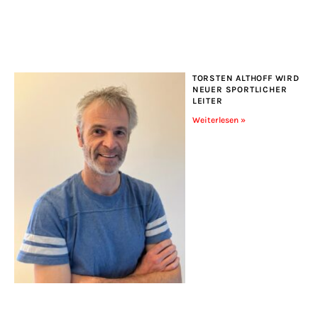
TORSTEN ALTHOFF WIRD
NEUER SPORTLICHER
LEITER
Weiterlesen »