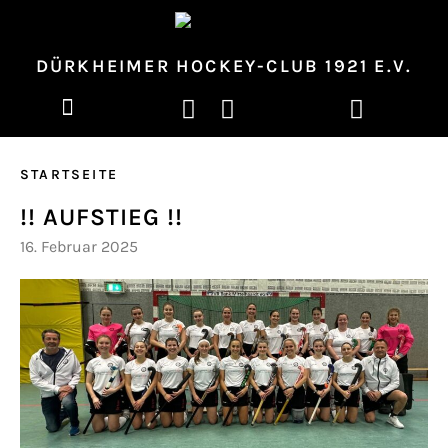
DÜRKHEIMER HOCKEY-CLUB 1921 E.V.
STARTSEITE
!! AUFSTIEG !!
16. Februar 2025