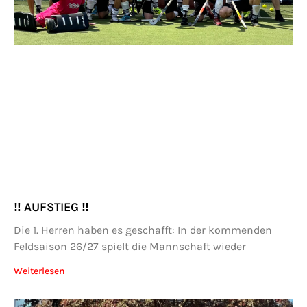
‼️ AUFSTIEG ‼️
Die 1. Herren haben es geschafft: In der kommenden
Feldsaison 26/27 spielt die Mannschaft wieder
Weiterlesen