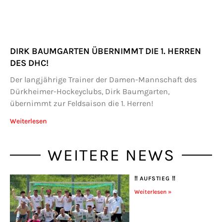
DIRK BAUMGARTEN ÜBERNIMMT DIE 1. HERREN
DES DHC!
Der langjährige Trainer der Damen-Mannschaft des
Dürkheimer-Hockeyclubs, Dirk Baumgarten,
übernimmt zur Feldsaison die 1. Herren!
Weiterlesen
WEITERE NEWS
‼️ AUFSTIEG ‼️
Weiterlesen »