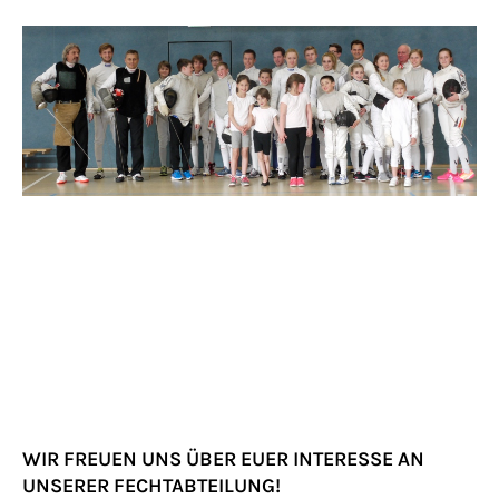
WIR FREUEN UNS ÜBER EUER INTERESSE AN
UNSERER FECHTABTEILUNG!