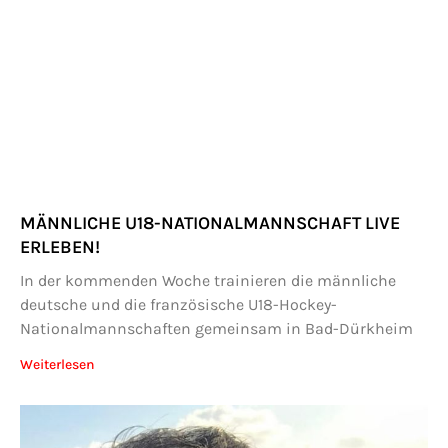
MÄNNLICHE U18-NATIONALMANNSCHAFT LIVE
ERLEBEN!
In der kommenden Woche trainieren die männliche
deutsche und die französische U18-Hockey-
Nationalmannschaften gemeinsam in Bad-Dürkheim
Weiterlesen