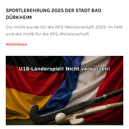
SPORTLEREHRUNG 2025 DER STADT BAD
DÜRKHEIM
Die mU14 wurde für die RPS-Meisterschaft 2025 im Feld
und die mU16 für die RPS-Meisterschaft
Weiterlesen