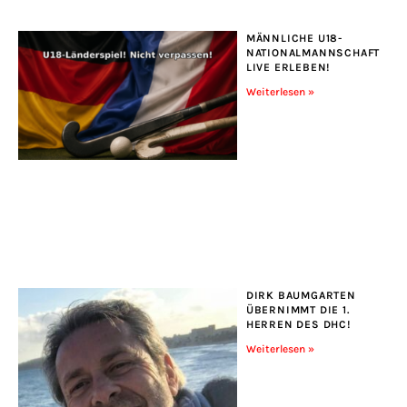
MÄNNLICHE U18-
NATIONALMANNSCHAFT
LIVE ERLEBEN!
Weiterlesen »
DIRK BAUMGARTEN
ÜBERNIMMT DIE 1.
HERREN DES DHC!
Weiterlesen »