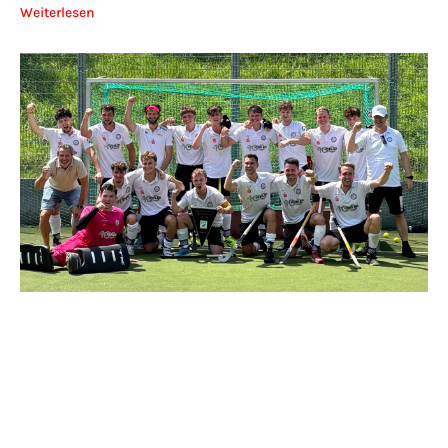
Weiterlesen