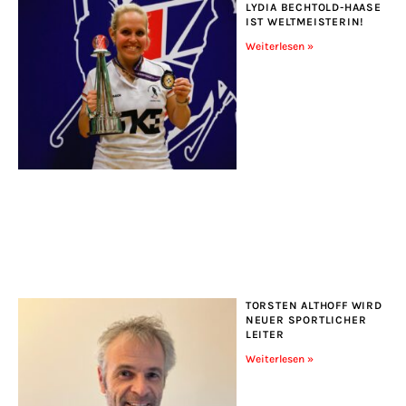
LYDIA BECHTOLD-HAASE
IST WELTMEISTERIN!
Weiterlesen »
TORSTEN ALTHOFF WIRD
NEUER SPORTLICHER
LEITER
Weiterlesen »