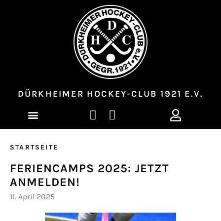
DÜRKHEIMER HOCKEY-CLUB 1921 E.V.
STARTSEITE
FERIENCAMPS 2025: JETZT
ANMELDEN!
11. April 2025