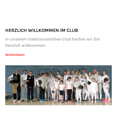
HERZLICH WILLKOMMEN IM CLUB
In unserem traditionsreichen Club heißen wir Sie
herzlich willkommen.
Weiterlesen