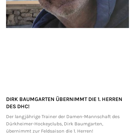
DIRK BAUMGARTEN ÜBERNIMMT DIE 1. HERREN
DES DHC!
Der langjährige Trainer der Damen-Mannschaft des
Dürkheimer-Hockeyclubs, Dirk Baumgarten,
übernimmt zur Feldsaison die 1. Herren!