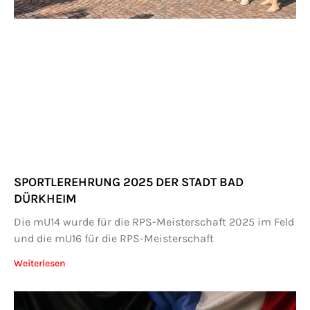
SPORTLEREHRUNG 2025 DER STADT BAD
DÜRKHEIM
Die mU14 wurde für die RPS-Meisterschaft 2025 im Feld
und die mU16 für die RPS-Meisterschaft
Weiterlesen