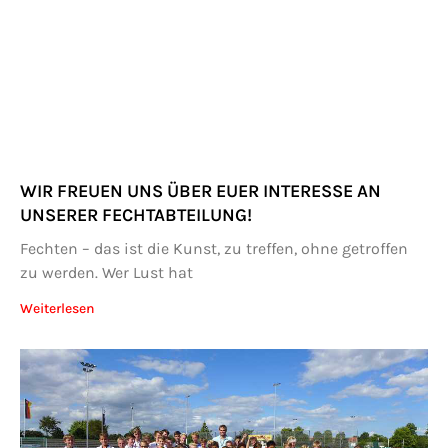
WIR FREUEN UNS ÜBER EUER INTERESSE AN
UNSERER FECHTABTEILUNG!
Fechten – das ist die Kunst, zu treffen, ohne getroffen
zu werden. Wer Lust hat
Weiterlesen