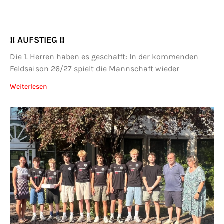
‼️ AUFSTIEG ‼️
Die 1. Herren haben es geschafft: In der kommenden
Feldsaison 26/27 spielt die Mannschaft wieder
Weiterlesen