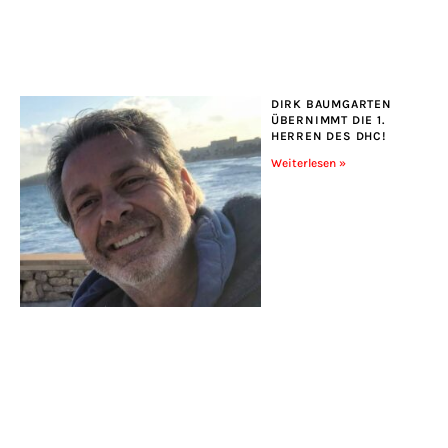
DIRK BAUMGARTEN
ÜBERNIMMT DIE 1.
HERREN DES DHC!
Weiterlesen »