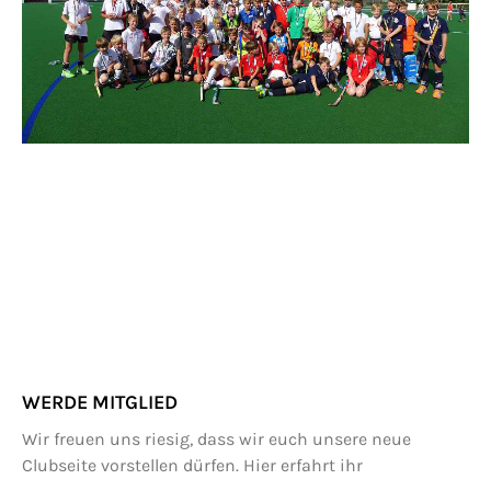
WERDE MITGLIED
Wir freuen uns riesig, dass wir euch unsere neue
Clubseite vorstellen dürfen. Hier erfahrt ihr