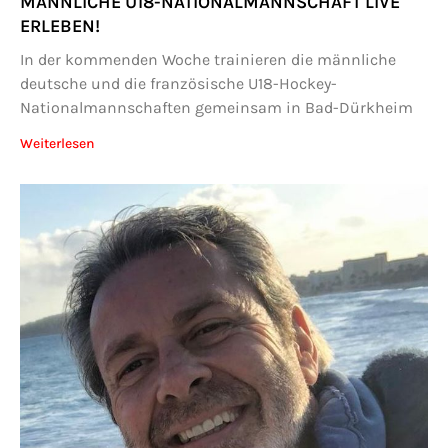
MÄNNLICHE U18-NATIONALMANNSCHAFT LIVE
ERLEBEN!
In der kommenden Woche trainieren die männliche
deutsche und die französische U18-Hockey-
Nationalmannschaften gemeinsam in Bad-Dürkheim
Weiterlesen