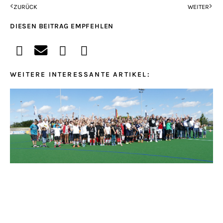
ZURÜCK
WEITER
DIESEN BEITRAG EMPFEHLEN
WEITERE INTERESSANTE ARTIKEL: