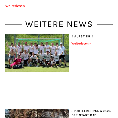
Weiterlesen
WEITERE NEWS
‼️ AUFSTIEG ‼️
Weiterlesen »
SPORTLEREHRUNG 2025
DER STADT BAD