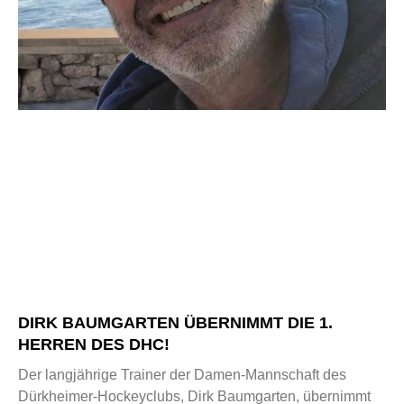
DIRK BAUMGARTEN ÜBERNIMMT DIE 1.
HERREN DES DHC!
Der langjährige Trainer der Damen-Mannschaft des
Dürkheimer-Hockeyclubs, Dirk Baumgarten, übernimmt