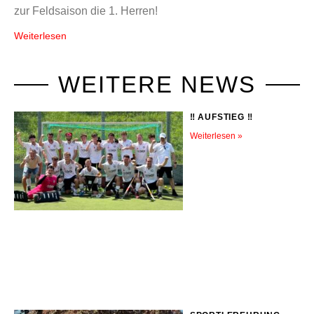
zur Feldsaison die 1. Herren!
Weiterlesen
WEITERE NEWS
‼️ AUFSTIEG ‼️
Weiterlesen »