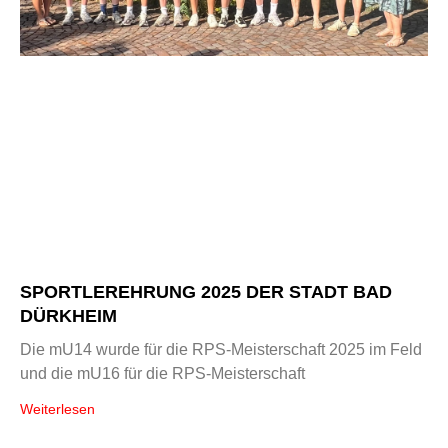
SPORTLEREHRUNG 2025 DER STADT BAD
DÜRKHEIM
Die mU14 wurde für die RPS-Meisterschaft 2025 im Feld
und die mU16 für die RPS-Meisterschaft
Weiterlesen