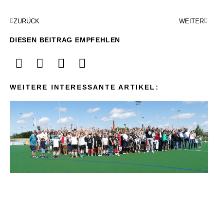
ZURÜCK
WEITER
DIESEN BEITRAG EMPFEHLEN
WEITERE INTERESSANTE ARTIKEL: