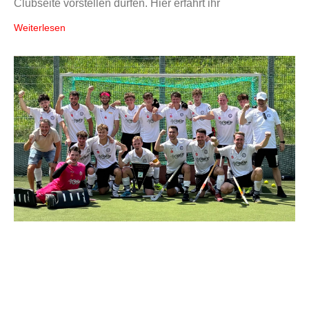
Clubseite vorstellen dürfen. Hier erfahrt ihr
Weiterlesen