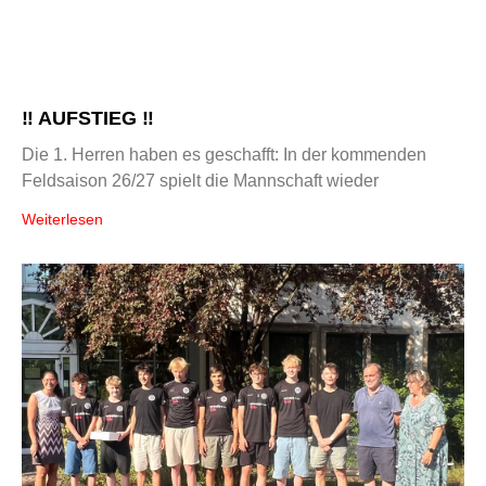
‼️ AUFSTIEG ‼️
Die 1. Herren haben es geschafft: In der kommenden
Feldsaison 26/27 spielt die Mannschaft wieder
Weiterlesen