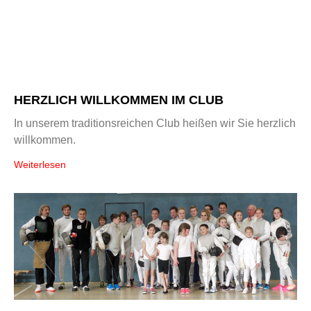
HERZLICH WILLKOMMEN IM CLUB
In unserem traditionsreichen Club heißen wir Sie herzlich
willkommen.
Weiterlesen