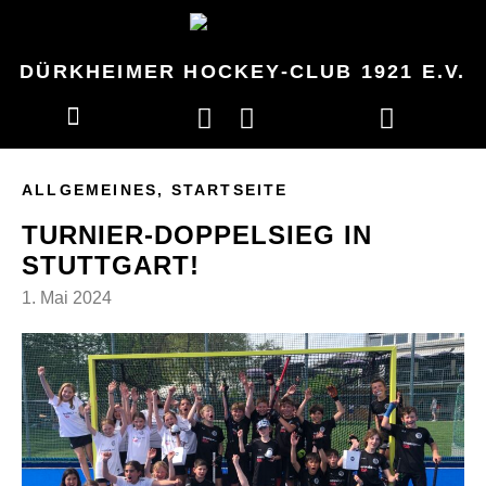
DÜRKHEIMER HOCKEY-CLUB 1921 E.V.
ALLGEMEINES
,
STARTSEITE
TURNIER-DOPPELSIEG IN
STUTTGART!
1. Mai 2024