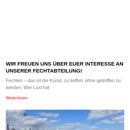
WIR FREUEN UNS ÜBER EUER INTERESSE AN
UNSERER FECHTABTEILUNG!
Fechten – das ist die Kunst, zu treffen, ohne getroffen zu
werden. Wer Lust hat
Weiterlesen