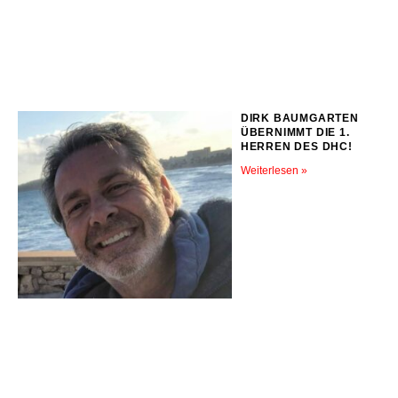
DIRK BAUMGARTEN
ÜBERNIMMT DIE 1.
HERREN DES DHC!
Weiterlesen »