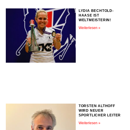
LYDIA BECHTOLD-
HAASE IST
WELTMEISTERIN!
Weiterlesen »
TORSTEN ALTHOFF
WIRD NEUER
SPORTLICHER LEITER
Weiterlesen »