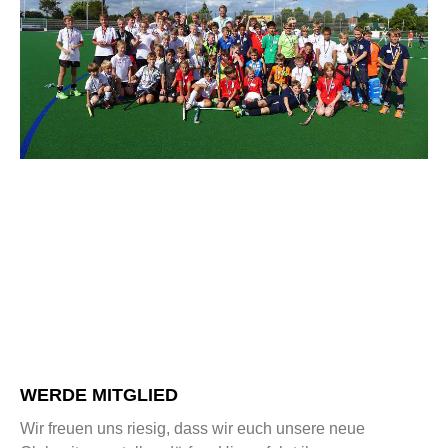
WERDE MITGLIED
Wir freuen uns riesig, dass wir euch unsere neue