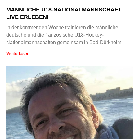
MÄNNLICHE U18-NATIONALMANNSCHAFT
LIVE ERLEBEN!
In der kommenden Woche trainieren die männliche
deutsche und die französische U18-Hockey-
Nationalmannschaften gemeinsam in Bad-Dürkheim
Weiterlesen